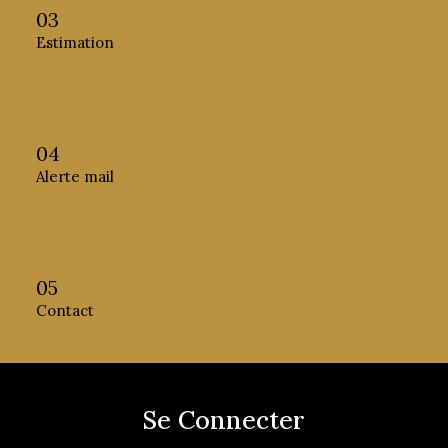
03
Estimation
04
Alerte mail
05
Contact
Se Connecter