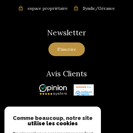
espace propriétaire
Syndic/Gérance
Newsletter
S'inscrire
Avis Clients
Adhérents
Comme beaucoup, notre site
utilise les cookies