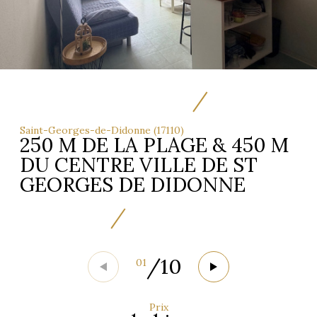
Saint-Georges-de-Didonne (17110)
250 M DE LA PLAGE & 450 M
DU CENTRE VILLE DE ST
GEORGES DE DIDONNE
/
10
01
Prix