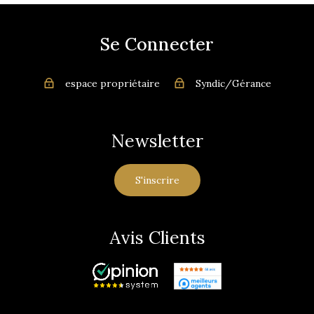
Se Connecter
espace propriétaire
Syndic/Gérance
Newsletter
S'inscrire
Avis Clients