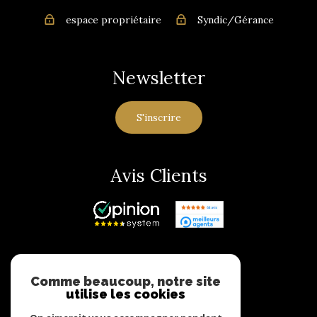
espace propriétaire
Syndic/Gérance
Newsletter
S'inscrire
Avis Clients
Adhérents
Comme beaucoup, notre site
utilise les cookies