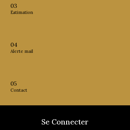
03
Estimation
04
Alerte mail
05
Contact
Se Connecter