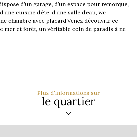
dispose d’un garage, d’un espace pour remorque,
 d’une cuisine d’été, d’une salle d’eau, wc
une chambre avec placard.Venez découvrir ce
e mer et forêt, un véritable coin de paradis à ne
Plus d'informations sur
le quartier