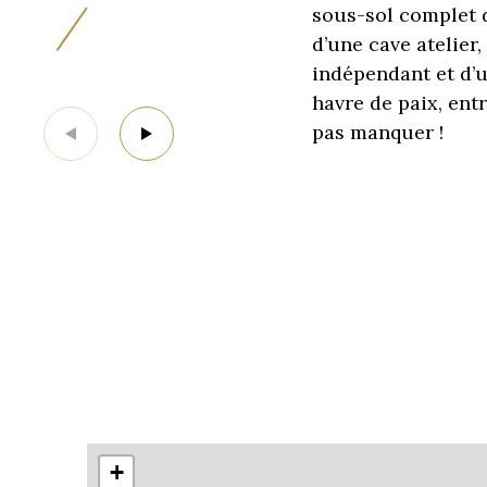
sous-sol complet 
d’une cave atelier,
indépendant et d’
havre de paix, entr
pas manquer !
+