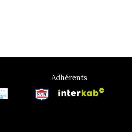
Adhérents