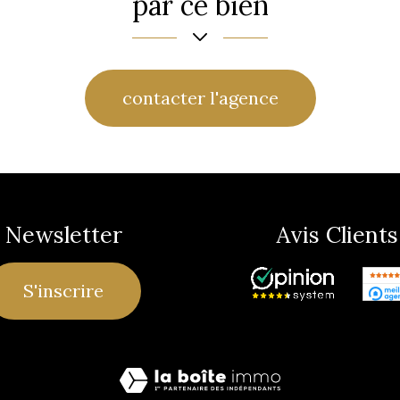
par ce bien
contacter l'agence
Newsletter
Avis Clients
S'inscrire