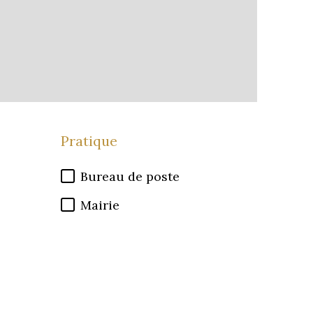
Pratique
Bureau de poste
Mairie