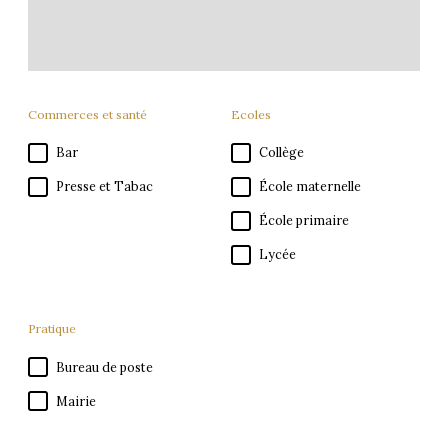
Commerces et santé
Ecoles
Bar
Collège
Presse et Tabac
École maternelle
École primaire
Lycée
Pratique
Bureau de poste
Mairie