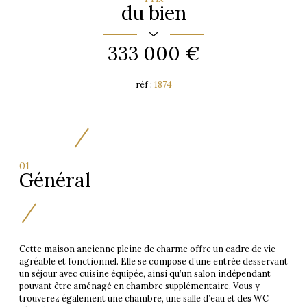
du bien
333 000 €
réf :
1874
01
Général
Cette maison ancienne pleine de charme offre un cadre de vie
agréable et fonctionnel. Elle se compose d’une entrée desservant
un séjour avec cuisine équipée, ainsi qu’un salon indépendant
pouvant être aménagé en chambre supplémentaire. Vous y
trouverez également une chambre, une salle d’eau et des WC