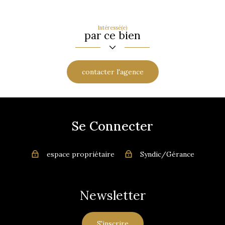
Intéressé(e)
par ce bien
contacter l'agence
Se Connecter
espace propriétaire
Syndic/Gérance
Newsletter
S'inscrire