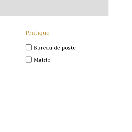
Pratique
Bureau de poste
Mairie