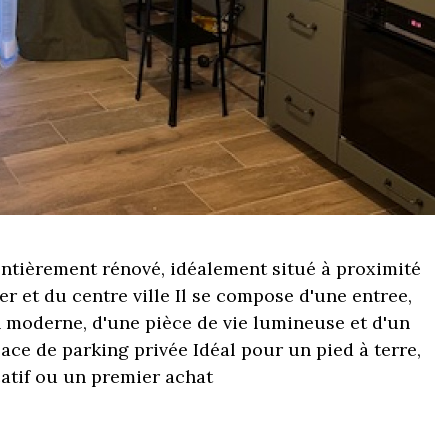
ntièrement rénové, idéalement situé à proximité
r et du centre ville Il se compose d'une entree,
n moderne, d'une pièce de vie lumineuse et d'un
ace de parking privée Idéal pour un pied à terre,
atif ou un premier achat