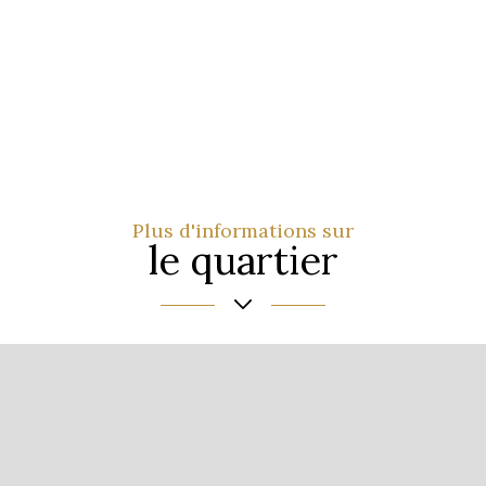
Plus d'informations sur
le quartier