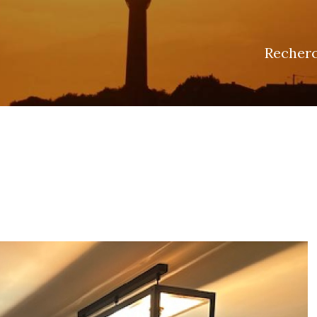
Recher