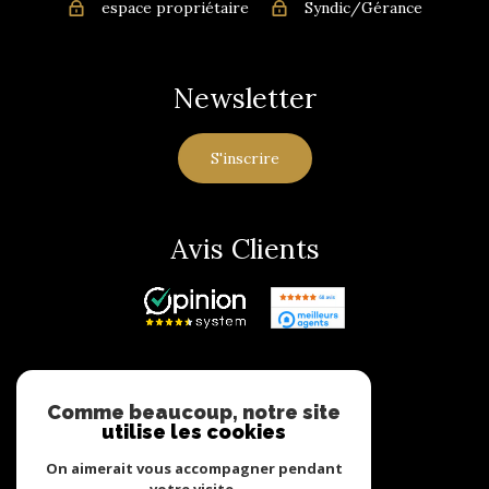
espace propriétaire
Syndic/Gérance
Newsletter
S'inscrire
Avis Clients
Adhérents
Comme beaucoup, notre site
utilise les cookies
On aimerait vous accompagner pendant