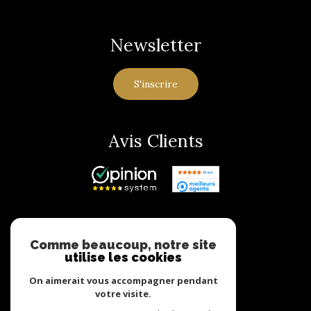
Newsletter
S'inscrire
Avis Clients
Adhérents
Comme beaucoup, notre site
utilise les cookies
On aimerait vous accompagner pendant
votre visite.