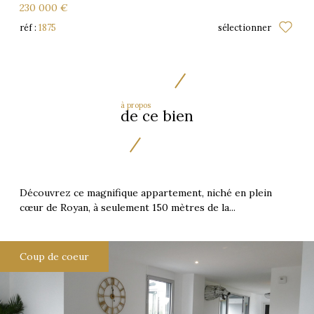
230 000 €
réf :
1875
sélectionner
à propos
de ce bien
Découvrez ce magnifique appartement, niché en plein
cœur de Royan, à seulement 150 mètres de la...
Coup de coeur