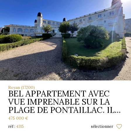
Royan (17200)
BEL APPARTEMENT AVEC
VUE IMPRENABLE SUR LA
PLAGE DE PONTAILLAC. IL...
475 000 €
réf :
4315
sélectionner