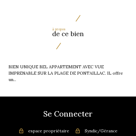
à propos
de ce bien
BIEN UNIQUE BEL APPARTEMENT AVEC VUE
IMPRENABLE SUR LA PLAGE DE PONTAILLAC. IL offre
un...
Se Connecter
espace propriétaire
Syndic/Gérance