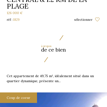
PLAGE
126 000 €
réf :
1829
sélectionner
à propos
de ce bien
Cet appartement de 49,75 m², idéalement situé dans un
quartier dynamique, présente un...
Coup de coeur