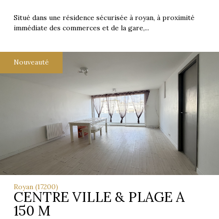
Situé dans une résidence sécurisée à royan, à proximité
immédiate des commerces et de la gare,...
Nouveauté
Royan (17200)
CENTRE VILLE & PLAGE A
150 M