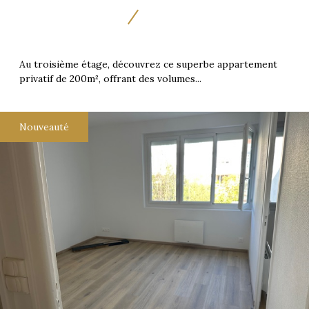
Au troisième étage, découvrez ce superbe appartement
privatif de 200m², offrant des volumes...
Nouveauté