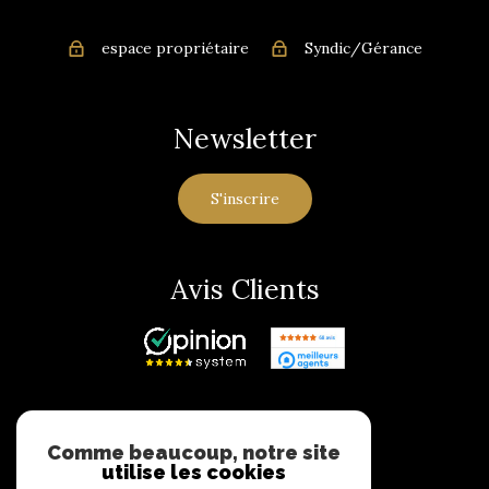
espace propriétaire
Syndic/Gérance
Newsletter
S'inscrire
Avis Clients
Adhérents
Comme beaucoup, notre site
utilise les cookies